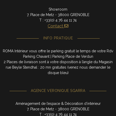
Showroom
7, Place de Metz - 38000 GRENOBLE
T : +33(0) 4 76 44 11 74
Contact
INFO PRATIQUE
ROMA Intérieur vous offre le parking gratuit le temps de votre Rdv
Parking Chavant | Parking Place de Verdun
2 Places de livraison sont à votre disposition à l’angle du Magasin
rue Beyle Stendhal : 20 mn gratuites (venez nous demander le
disque bleu)
AGENCE VERONIQUE SGARRA
Aménagement de l’espace & Décoration d’intérieur
7, Place de Metz - 38000 GRENOBLE
T : +33(0) 4 76 44 11 74