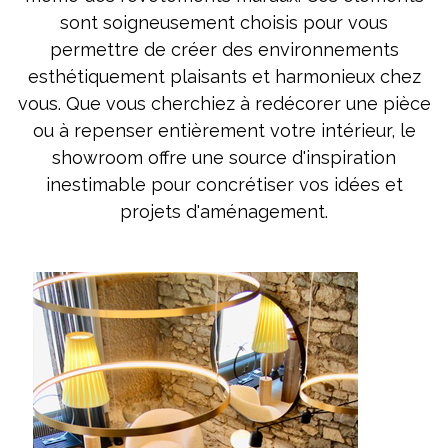
sont soigneusement choisis pour vous
permettre de créer des environnements
esthétiquement plaisants et harmonieux chez
vous. Que vous cherchiez à redécorer une pièce
ou à repenser entièrement votre intérieur, le
showroom offre une source d'inspiration
inestimable pour concrétiser vos idées et
projets d'aménagement.