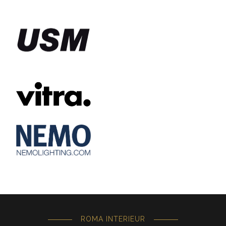
ROMA INTERIEUR