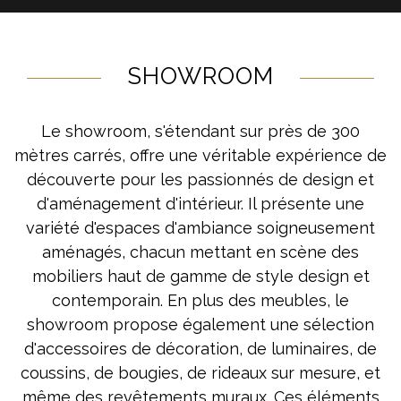
SHOWROOM
Le showroom, s'étendant sur près de 300
mètres carrés, offre une véritable expérience de
découverte pour les passionnés de design et
d'aménagement d'intérieur. Il présente une
variété d'espaces d'ambiance soigneusement
aménagés, chacun mettant en scène des
mobiliers haut de gamme de style design et
contemporain. En plus des meubles, le
showroom propose également une sélection
d'accessoires de décoration, de luminaires, de
coussins, de bougies, de rideaux sur mesure, et
même des revêtements muraux. Ces éléments