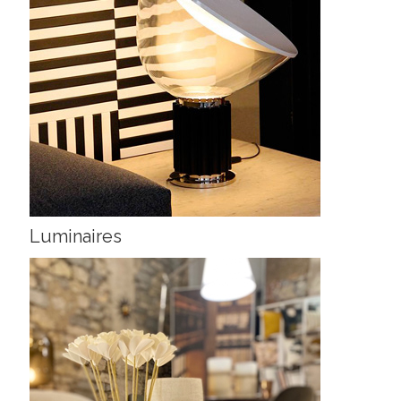
Luminaires