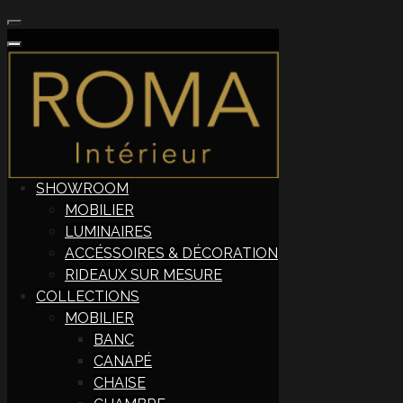
SHOWROOM
MOBILIER
LUMINAIRES
ACCÉSSOIRES & DÉCORATION
RIDEAUX SUR MESURE
COLLECTIONS
MOBILIER
BANC
CANAPÉ
CHAISE