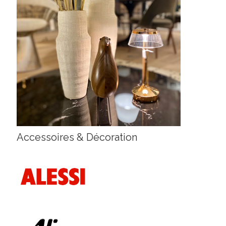
Accessoires & Décoration