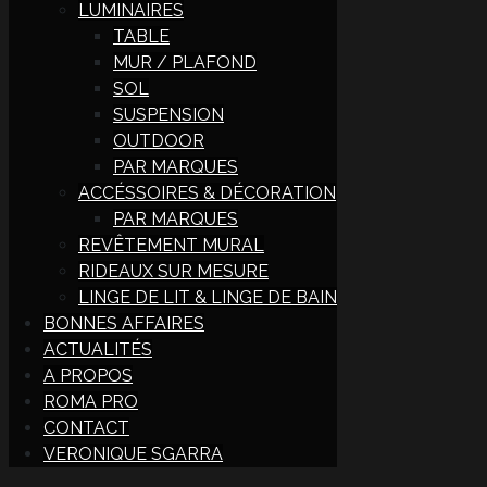
LUMINAIRES
TABLE
MUR / PLAFOND
SOL
SUSPENSION
OUTDOOR
PAR MARQUES
ACCÉSSOIRES & DÉCORATION
PAR MARQUES
REVÊTEMENT MURAL
RIDEAUX SUR MESURE
LINGE DE LIT & LINGE DE BAIN
BONNES AFFAIRES
ACTUALITÉS
A PROPOS
ROMA PRO
CONTACT
VERONIQUE SGARRA