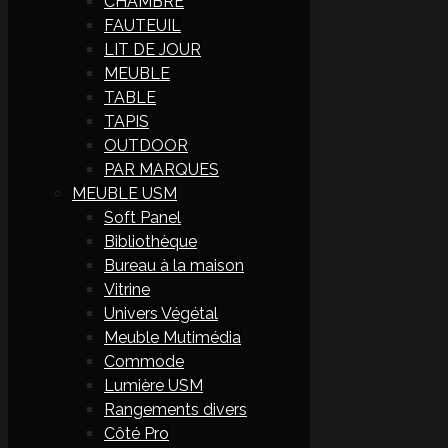
CHAMBRE
FAUTEUIL
LIT DE JOUR
MEUBLE
TABLE
TAPIS
OUTDOOR
PAR MARQUES
MEUBLE USM
Soft Panel
Bibliothèque
Bureau à la maison
Vitrine
Univers Végétal
Meuble Mutimédia
Commode
Lumière USM
Rangements divers
Côté Pro