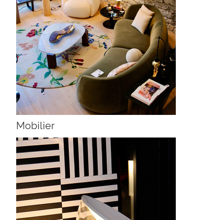
Mobilier