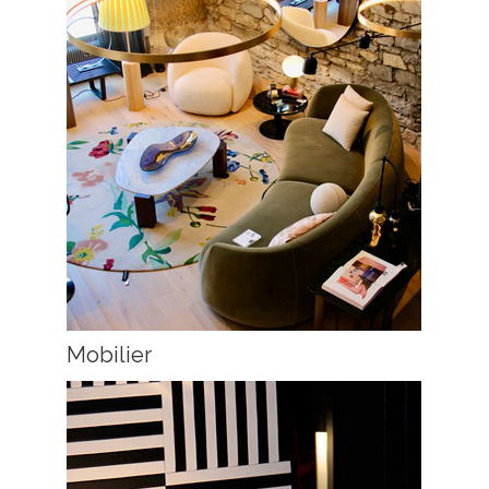
Mobilier