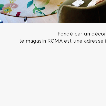
Fondé par un décora
le magasin ROMA est une adresse in