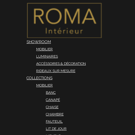
SHOWROOM
MOBILIER
LUMINAIRES
ACCÉSSOIRES & DÉCORATION
RIDEAUX SUR MESURE
COLLECTIONS
MOBILIER
BANC
CANAPÉ
CHAISE
CHAMBRE
FAUTEUIL
LIT DE JOUR