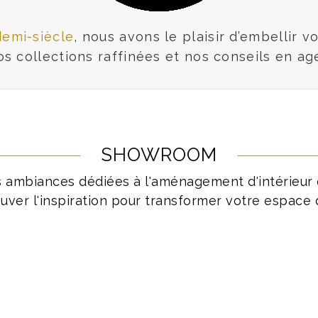
demi-siècle
, nous avons le plaisir d’embellir v
os collections raffinées et nos conseils en a
SHOWROOM
s ambiances dédiées à l'aménagement d'intérieur 
uver l'inspiration pour transformer votre espace 