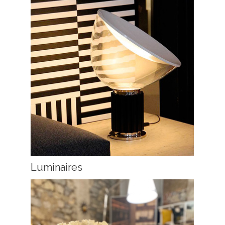
Luminaires