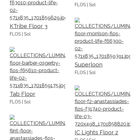
FLOS | Sol
KTribe Floor 3
FLOS | Sol
Superloon
FLOS | Sol
Tab Floor
FLOS | Sol
IC Lights Floor 2