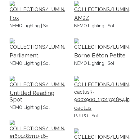
Fox
AM2Z
NEMO Lighting | Sol
NEMO Lighting | Sol
Parliament
Borne Béton Petite
NEMO Lighting | Sol
NEMO Lighting | Sol
Untitled Reading
Spot
cactus
NEMO Lighting | Sol
PULPO | Sol