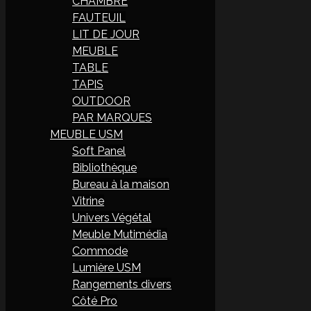
CHAMBRE
FAUTEUIL
LIT DE JOUR
MEUBLE
TABLE
TAPIS
OUTDOOR
PAR MARQUES
MEUBLE USM
Soft Panel
Bibliothèque
Bureau à la maison
Vitrine
Univers Végétal
Meuble Mutimédia
Commode
Lumière USM
Rangements divers
Côté Pro