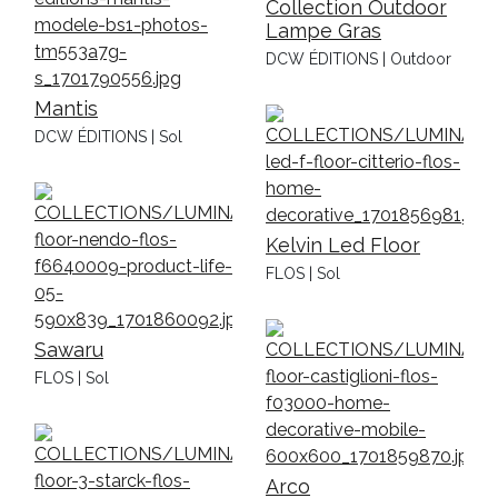
Collection Outdoor
Lampe Gras
DCW ÉDITIONS | Outdoor
Mantis
DCW ÉDITIONS | Sol
Kelvin Led Floor
FLOS | Sol
Sawaru
FLOS | Sol
Arco