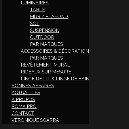
LUMINAIRES
TABLE
MUR / PLAFOND
SOL
SUSPENSION
OUTDOOR
PAR MARQUES
ACCÉSSOIRES & DÉCORATION
PAR MARQUES
REVÊTEMENT MURAL
RIDEAUX SUR MESURE
LINGE DE LIT & LINGE DE BAIN
BONNES AFFAIRES
ACTUALITÉS
A PROPOS
ROMA PRO
CONTACT
VERONIQUE SGARRA