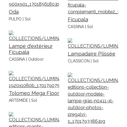
Oda
Ficupala
PULPO | Sol
CASSINA | Sol
Lampe d'extérieur
Ficupala
Lampadaire Plissée
CASSINA | Outdoor
CLASSICON | Sol
Tolomeo Mega Floor
ARTEMIDE | Sol