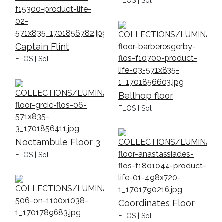
FLOS | Sol
Captain Flint
FLOS | Sol
Bellhop floor
FLOS | Sol
Noctambule Floor 3
FLOS | Sol
Coordinates Floor
FLOS | Sol