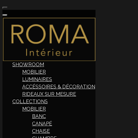
SHOWROOM
MOBILIER
LUMINAIRES
ACCÉSSOIRES & DÉCORATION
RIDEAUX SUR MESURE
COLLECTIONS
MOBILIER
BANC
CANAPÉ
CHAISE