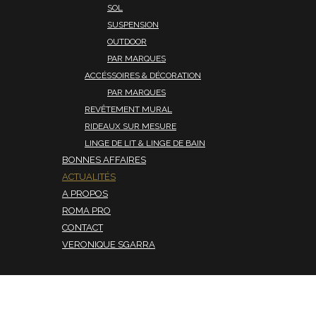
SOL
SUSPENSION
OUTDOOR
PAR MARQUES
ACCÉSSOIRES & DÉCORATION
PAR MARQUES
REVÊTEMENT MURAL
RIDEAUX SUR MESURE
LINGE DE LIT & LINGE DE BAIN
BONNES AFFAIRES
ACTUALITÉS
A PROPOS
ROMA PRO
CONTACT
VERONIQUE SGARRA