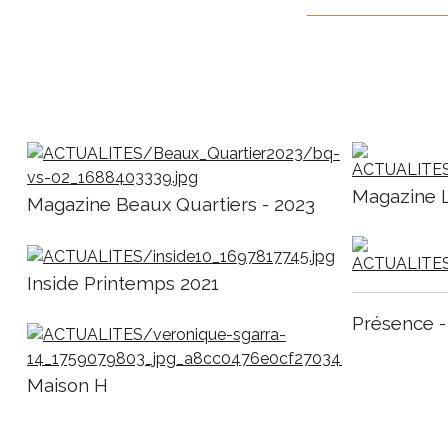
Magazine 
Magazine Beaux Quartiers - 2023
Inside Printemps 2021
Présence -
Maison H