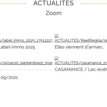
ACTUALITÉS
Zoom
Label-Immo 2025
Elles viennent d'arriver...
CASAMANCE / Les revê
 09/2021