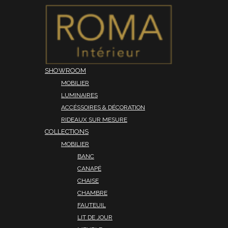
SHOWROOM
MOBILIER
LUMINAIRES
ACCÉSSOIRES & DÉCORATION
RIDEAUX SUR MESURE
COLLECTIONS
MOBILIER
BANC
CANAPÉ
CHAISE
CHAMBRE
FAUTEUIL
LIT DE JOUR