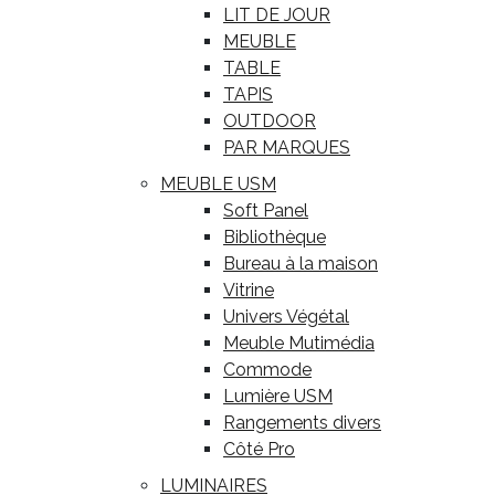
LIT DE JOUR
MEUBLE
TABLE
TAPIS
OUTDOOR
PAR MARQUES
MEUBLE USM
Soft Panel
Bibliothèque
Bureau à la maison
Vitrine
Univers Végétal
Meuble Mutimédia
Commode
Lumière USM
Rangements divers
Côté Pro
LUMINAIRES