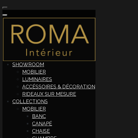
SHOWROOM
MOBILIER
LUMINAIRES
ACCÉSSOIRES & DÉCORATION
RIDEAUX SUR MESURE
COLLECTIONS
MOBILIER
BANC
CANAPÉ
CHAISE