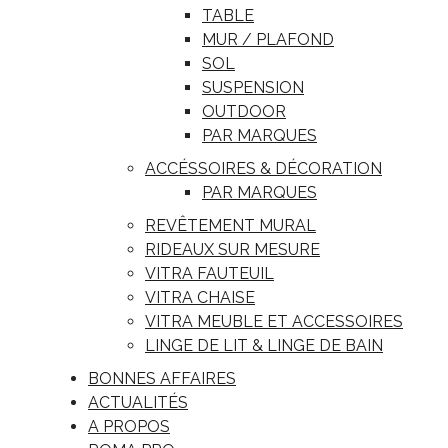
TABLE
MUR / PLAFOND
SOL
SUSPENSION
OUTDOOR
PAR MARQUES
ACCÉSSOIRES & DÉCORATION
PAR MARQUES
REVÊTEMENT MURAL
RIDEAUX SUR MESURE
VITRA FAUTEUIL
VITRA CHAISE
VITRA MEUBLE ET ACCESSOIRES
LINGE DE LIT & LINGE DE BAIN
BONNES AFFAIRES
ACTUALITÉS
A PROPOS