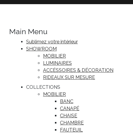
Main Menu
Sublimez votre intérieur
SHOWROOM
MOBILIER
LUMINAIRES
ACCÉSSOIRES & DÉCORATION
RIDEAUX SUR MESURE
COLLECTIONS
MOBILIER
BANC
CANAPÉ
CHAISE
CHAMBRE
FAUTEUIL