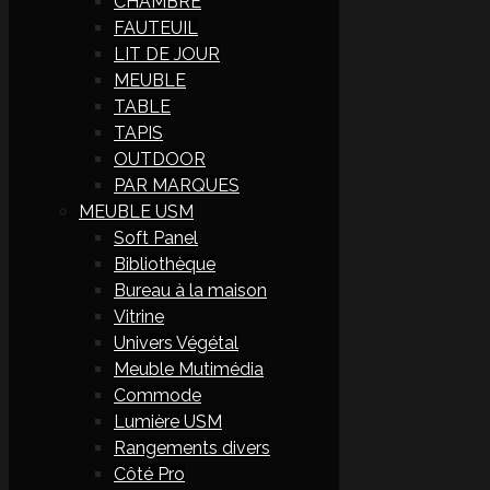
CHAMBRE
FAUTEUIL
LIT DE JOUR
MEUBLE
TABLE
TAPIS
OUTDOOR
PAR MARQUES
MEUBLE USM
Soft Panel
Bibliothèque
Bureau à la maison
Vitrine
Univers Végétal
Meuble Mutimédia
Commode
Lumière USM
Rangements divers
Côté Pro