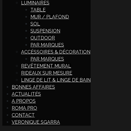
LUMINAIRES
TABLE
MUR / PLAFOND
SOL
SUSPENSION
OUTDOOR
PAR MARQUES
ACCÉSSOIRES & DÉCORATION
PAR MARQUES
REVÊTEMENT MURAL
RIDEAUX SUR MESURE
LINGE DE LIT & LINGE DE BAIN
BONNES AFFAIRES
ACTUALITÉS
A PROPOS
ROMA PRO
CONTACT
VERONIQUE SGARRA