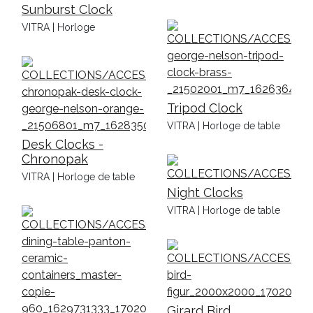
Sunburst Clock
VITRA | Horloge
Tripod Clock
VITRA | Horloge de table
Desk Clocks -
Chronopak
VITRA | Horloge de table
Night Clocks
VITRA | Horloge de table
Girard Bird