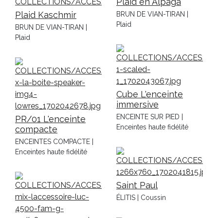
Plaid en Alpaga
Plaid Kaschmir
BRUN DE VIAN-TIRAN |
Plaid
BRUN DE VIAN-TIRAN |
Plaid
Cube L'enceinte
immersive
ENCEINTE SUR PIED |
PR/01 L'enceinte
Enceintes haute fidélité
compacte
ENCEINTES COMPACTE |
Enceintes haute fidélité
Saint Paul
ÉLITIS | Coussin