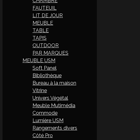
CHAMBRE
FAUTEUIL
LIT DE JOUR
MEUBLE
TABLE
TAPIS
OUTDOOR
PAR MARQUES
MEUBLE USM
Soft Panel
Bibliothèque
Bureau à la maison
Vitrine
Univers Végétal
Meuble Mutimédia
Commode
Lumière USM
Rangements divers
Côté Pro