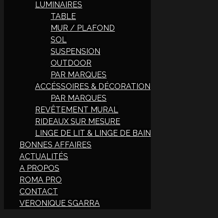
LUMINAIRES
TABLE
MUR / PLAFOND
SOL
SUSPENSION
OUTDOOR
PAR MARQUES
ACCÉSSOIRES & DÉCORATION
PAR MARQUES
REVÊTEMENT MURAL
RIDEAUX SUR MESURE
LINGE DE LIT & LINGE DE BAIN
BONNES AFFAIRES
ACTUALITÉS
A PROPOS
ROMA PRO
CONTACT
VERONIQUE SGARRA