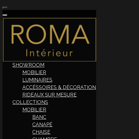
SHOWROOM
MOBILIER
LUMINAIRES
ACCÉSSOIRES & DÉCORATION
RIDEAUX SUR MESURE
COLLECTIONS
MOBILIER
BANC
CANAPÉ
CHAISE