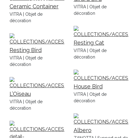
Ceramic Container
VITRA | Objet de
décoration
VITRA | Objet de
décoration
Resting Cat
Resting Bird
VITRA | Objet de
décoration
VITRA | Objet de
décoration
House Bird
L’Oiseau
VITRA | Objet de
décoration
VITRA | Objet de
décoration
Albero