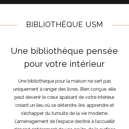
BIBLIOTHÈQUE USM
Une bibliothèque pensée
pour votre intérieur
Une bibliothèque pour la maison ne sert pas
uniquement à ranger des livres. Bien conçue, elle
peut devenir le cœur apaisant de votre intérieur,
créant un lieu où se détendre, lire, apprendre et
s’échapper du tumulte de la vie moderne.
L’aménagement de l'espace destiné à l’accueillir