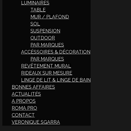
LUMINAIRES
TABLE
MUR / PLAFOND
SOL
SUSPENSION
OUTDOOR
PAR MARQUES
ACCÉSSOIRES & DÉCORATION
PAR MARQUES
REVÊTEMENT MURAL
RIDEAUX SUR MESURE
LINGE DE LIT & LINGE DE BAIN
BONNES AFFAIRES
ACTUALITÉS
A PROPOS
ROMA PRO
CONTACT
VERONIQUE SGARRA