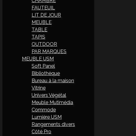
CHAMBRE
FAUTEUIL
LIT DE JOUR
MEUBLE
TABLE
TAPIS
OUTDOOR
PAR MARQUES
MEUBLE USM
Soft Panel
Bibliothèque
Bureau à la maison
Vitrine
Univers Végétal
Meuble Mutimédia
Commode
Lumière USM
Rangements divers
Côté Pro