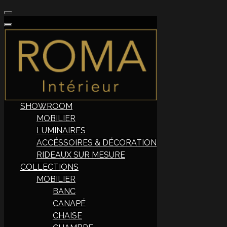
SHOWROOM
MOBILIER
LUMINAIRES
ACCÉSSOIRES & DÉCORATION
RIDEAUX SUR MESURE
COLLECTIONS
MOBILIER
BANC
CANAPÉ
CHAISE