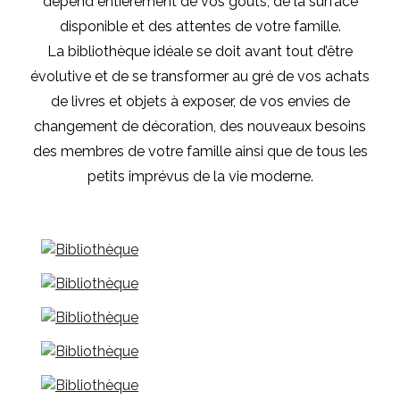
dépend entièrement de vos goûts, de la surface
disponible et des attentes de votre famille.
La bibliothèque idéale se doit avant tout d’être
évolutive et de se transformer au gré de vos achats
de livres et objets à exposer, de vos envies de
changement de décoration, des nouveaux besoins
des membres de votre famille ainsi que de tous les
petits imprévus de la vie moderne.