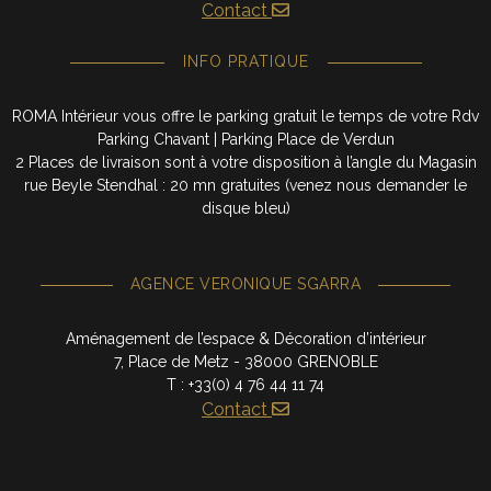
Contact
INFO PRATIQUE
ROMA Intérieur vous offre le parking gratuit le temps de votre Rdv
Parking Chavant | Parking Place de Verdun
2 Places de livraison sont à votre disposition à l’angle du Magasin
rue Beyle Stendhal : 20 mn gratuites (venez nous demander le
disque bleu)
AGENCE VERONIQUE SGARRA
Aménagement de l’espace & Décoration d’intérieur
7, Place de Metz - 38000 GRENOBLE
T : +33(0) 4 76 44 11 74
Contact