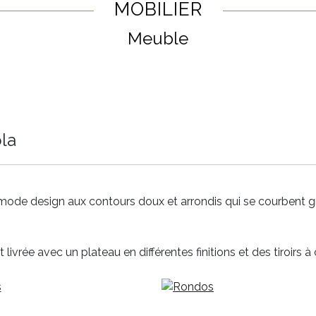
MOBILIER
Meuble
la
ode design aux contours doux et arrondis qui se courbent gr
t livrée avec un plateau en différentes finitions et des tiroirs 