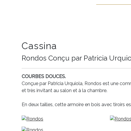
Cassina
Rondos Conçu par Patricia Urquio
COURBES DOUCES.
Conçue par Patricia Urquiola, Rondos est une comm
et très invitant au salon et à la chambre.
En deux tailles, cette armoire en bois avec tiroirs es