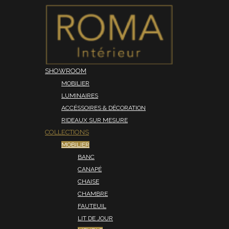
SHOWROOM
MOBILIER
LUMINAIRES
ACCÉSSOIRES & DÉCORATION
RIDEAUX SUR MESURE
COLLECTIONS
MOBILIER
BANC
CANAPÉ
CHAISE
CHAMBRE
FAUTEUIL
LIT DE JOUR