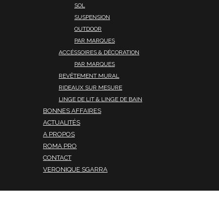
SOL
SUSPENSION
OUTDOOR
PAR MARQUES
ACCÉSSOIRES & DÉCORATION
PAR MARQUES
REVÊTEMENT MURAL
RIDEAUX SUR MESURE
LINGE DE LIT & LINGE DE BAIN
BONNES AFFAIRES
ACTUALITÉS
A PROPOS
ROMA PRO
CONTACT
VERONIQUE SGARRA