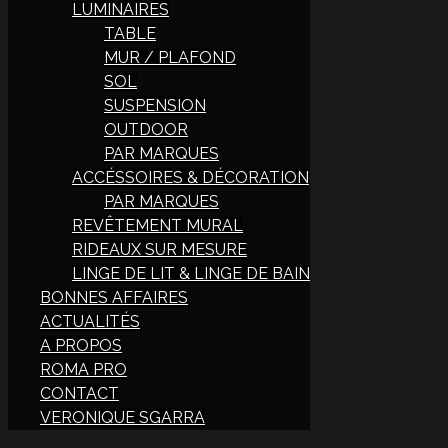
LUMINAIRES
TABLE
MUR / PLAFOND
SOL
SUSPENSION
OUTDOOR
PAR MARQUES
ACCÉSSOIRES & DÉCORATION
PAR MARQUES
REVÊTEMENT MURAL
RIDEAUX SUR MESURE
LINGE DE LIT & LINGE DE BAIN
BONNES AFFAIRES
ACTUALITÉS
A PROPOS
ROMA PRO
CONTACT
VERONIQUE SGARRA