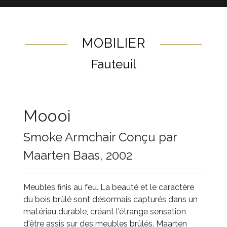
MOBILIER
Fauteuil
Moooi
Smoke Armchair Conçu par
Maarten Baas, 2002
Meubles finis au feu. La beauté et le caractère
du bois brûlé sont désormais capturés dans un
matériau durable, créant l'étrange sensation
d'être assis sur des meubles brûlés. Maarten