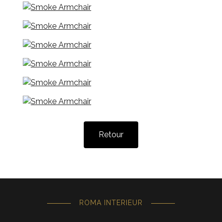
Retour
ROMA INTERIEUR