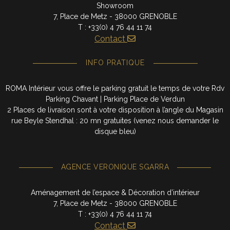
Showroom
7, Place de Metz - 38000 GRENOBLE
T : +33(0) 4 76 44 11 74
Contact
INFO PRATIQUE
ROMA Intérieur vous offre le parking gratuit le temps de votre Rdv
Parking Chavant | Parking Place de Verdun
2 Places de livraison sont à votre disposition à l’angle du Magasin
rue Beyle Stendhal : 20 mn gratuites (venez nous demander le
disque bleu)
AGENCE VERONIQUE SGARRA
Aménagement de l’espace & Décoration d’intérieur
7, Place de Metz - 38000 GRENOBLE
T : +33(0) 4 76 44 11 74
Contact