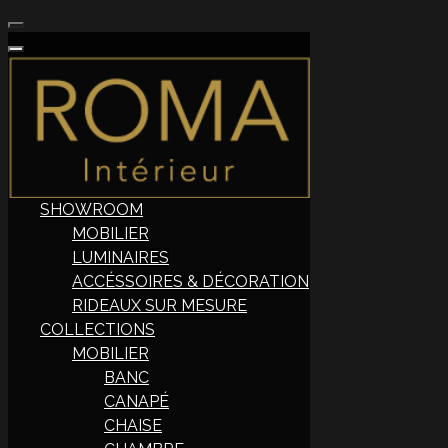
SHOWROOM
MOBILIER
LUMINAIRES
ACCÉSSOIRES & DÉCORATION
RIDEAUX SUR MESURE
COLLECTIONS
MOBILIER
BANC
CANAPÉ
CHAISE