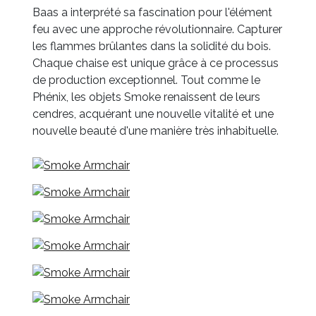
Baas a interprété sa fascination pour l'élément
feu avec une approche révolutionnaire. Capturer
les flammes brûlantes dans la solidité du bois.
Chaque chaise est unique grâce à ce processus
de production exceptionnel. Tout comme le
Phénix, les objets Smoke renaissent de leurs
cendres, acquérant une nouvelle vitalité et une
nouvelle beauté d'une manière très inhabituelle.