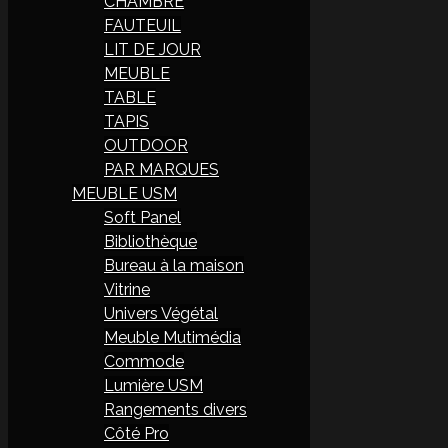
CHAMBRE
FAUTEUIL
LIT DE JOUR
MEUBLE
TABLE
TAPIS
OUTDOOR
PAR MARQUES
MEUBLE USM
Soft Panel
Bibliothèque
Bureau à la maison
Vitrine
Univers Végétal
Meuble Mutimédia
Commode
Lumière USM
Rangements divers
Côté Pro