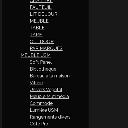
CHAMBRE
FAUTEUIL
LIT DE JOUR
MEUBLE
TABLE
TAPIS
OUTDOOR
PAR MARQUES
MEUBLE USM
Soft Panel
Bibliothèque
Bureau à la maison
Vitrine
Univers Végétal
Meuble Mutimédia
Commode
Lumière USM
Rangements divers
Côté Pro