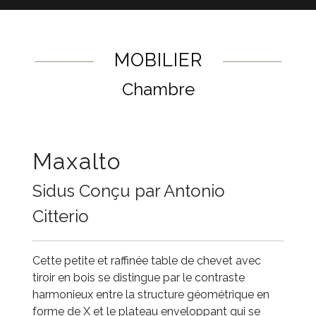
MOBILIER
Chambre
Maxalto
Sidus Conçu par Antonio
Citterio
Cette petite et raffinée table de chevet avec
tiroir en bois se distingue par le contraste
harmonieux entre la structure géométrique en
forme de X et le plateau enveloppant qui se