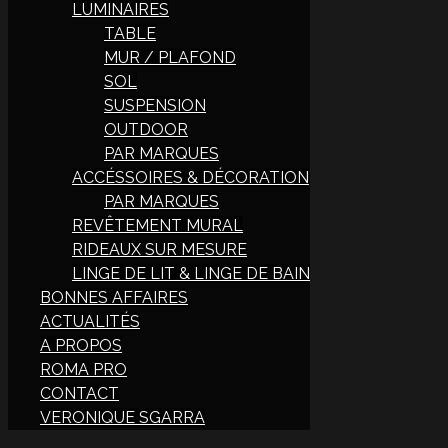
LUMINAIRES
TABLE
MUR / PLAFOND
SOL
SUSPENSION
OUTDOOR
PAR MARQUES
ACCÉSSOIRES & DÉCORATION
PAR MARQUES
REVÊTEMENT MURAL
RIDEAUX SUR MESURE
LINGE DE LIT & LINGE DE BAIN
BONNES AFFAIRES
ACTUALITÉS
A PROPOS
ROMA PRO
CONTACT
VERONIQUE SGARRA