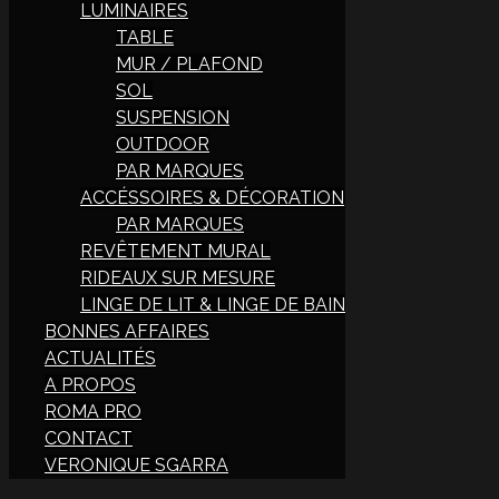
LUMINAIRES
TABLE
MUR / PLAFOND
SOL
SUSPENSION
OUTDOOR
PAR MARQUES
ACCÉSSOIRES & DÉCORATION
PAR MARQUES
REVÊTEMENT MURAL
RIDEAUX SUR MESURE
LINGE DE LIT & LINGE DE BAIN
BONNES AFFAIRES
ACTUALITÉS
A PROPOS
ROMA PRO
CONTACT
VERONIQUE SGARRA