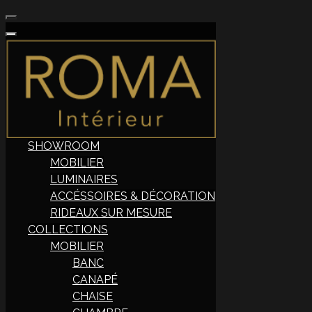
SHOWROOM
MOBILIER
LUMINAIRES
ACCÉSSOIRES & DÉCORATION
RIDEAUX SUR MESURE
COLLECTIONS
MOBILIER
BANC
CANAPÉ
CHAISE