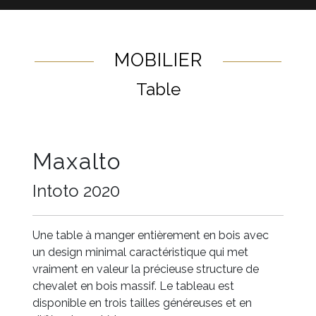
MOBILIER
Table
Maxalto
Intoto 2020
Une table à manger entièrement en bois avec
un design minimal caractéristique qui met
vraiment en valeur la précieuse structure de
chevalet en bois massif. Le tableau est
disponible en trois tailles généreuses et en