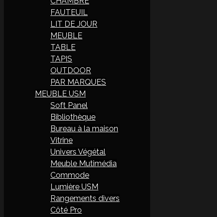
CHAMBRE
FAUTEUIL
LIT DE JOUR
MEUBLE
TABLE
TAPIS
OUTDOOR
PAR MARQUES
MEUBLE USM
Soft Panel
Bibliothèque
Bureau à la maison
Vitrine
Univers Végétal
Meuble Mutimédia
Commode
Lumière USM
Rangements divers
Côté Pro