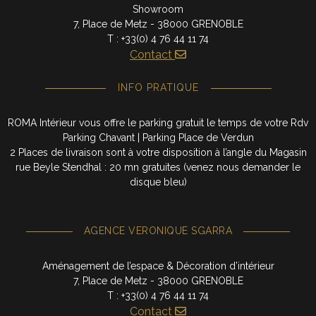
Showroom
7, Place de Metz - 38000 GRENOBLE
T : +33(0) 4 76 44 11 74
Contact
INFO PRATIQUE
ROMA Intérieur vous offre le parking gratuit le temps de votre Rdv
Parking Chavant | Parking Place de Verdun
2 Places de livraison sont à votre disposition à l’angle du Magasin
rue Beyle Stendhal : 20 mn gratuites (venez nous demander le
disque bleu)
AGENCE VERONIQUE SGARRA
Aménagement de l’espace & Décoration d’intérieur
7, Place de Metz - 38000 GRENOBLE
T : +33(0) 4 76 44 11 74
Contact